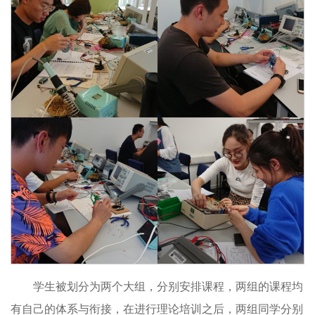
学生被划分为两个大组，分别安排课程，两组的课程均
有自己的体系与衔接，在进行理论培训之后，两组同学分别