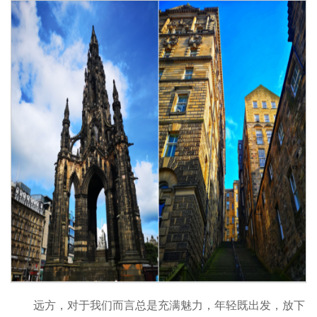
远方，对于我们而言总是充满魅力，年轻既出发，放下