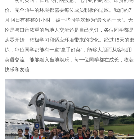
价、完全陌生的环境都需要每位成员积极的适应。我们的7
月14日有整整31小时，被一些同学戏称为“最长的一天”。无
论是与口音浓重的当地人交流还是自己烹饪，各位同学都是
从零开始，积极学习和适应环境带来的变化。经过15天的磨
练，每位同学都能有一道“拿手好菜”，能够大胆而从容地用
英语交流，能够融入当地娱乐，每一位同学都在成长，收获
快乐和友谊。