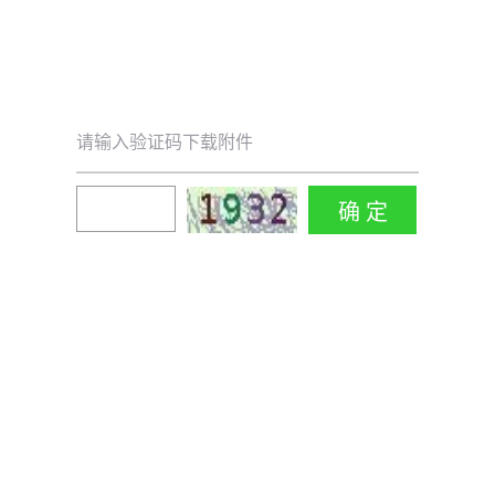
请输入验证码下载附件