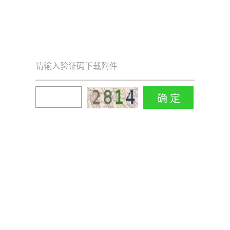
请输入验证码下载附件