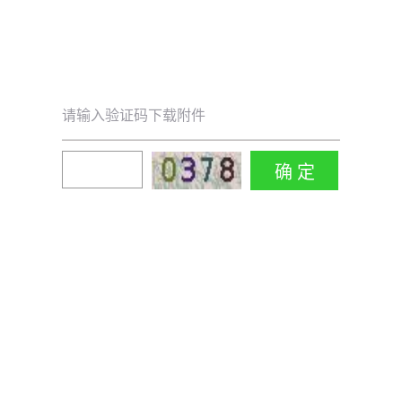
请输入验证码下载附件