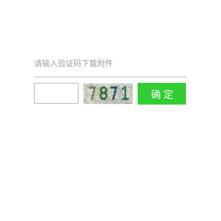
请输入验证码下载附件