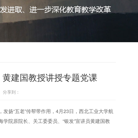
 黄建国教授讲授专题党课
： 分享到：
发扬“五老”传帮带作用，4月23日，西北工业大学航
学院原院长、关工委委员、“银发”宣讲员黄建国教