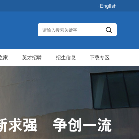
· English
之家
英才招聘
招生信息
下载专区