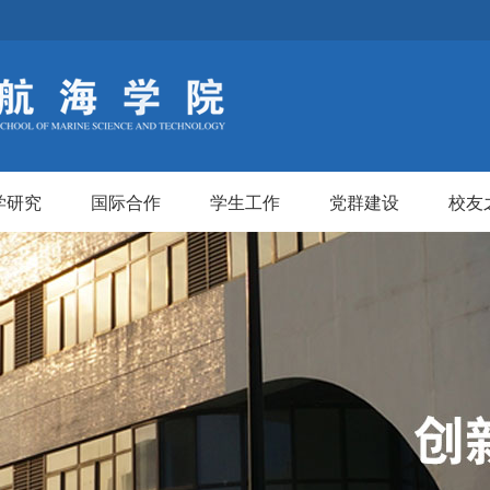
学研究
国际合作
学生工作
党群建设
校友