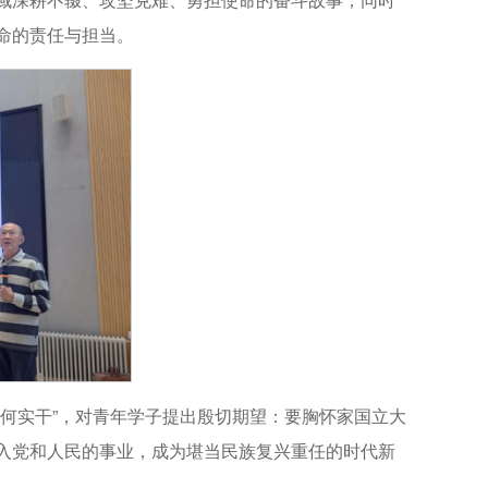
命的责任与担当。
何实干”，对青年学子提出殷切期望：要胸怀家国立大
入党和人民的事业，成为堪当民族复兴重任的时代新