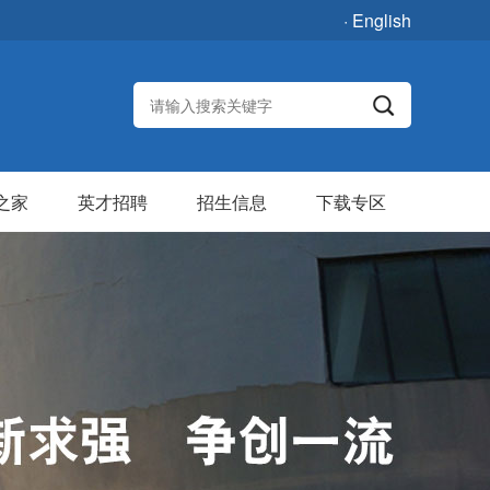
· English
之家
英才招聘
招生信息
下载专区