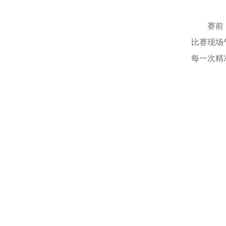
赛前
比赛现场
每一次精