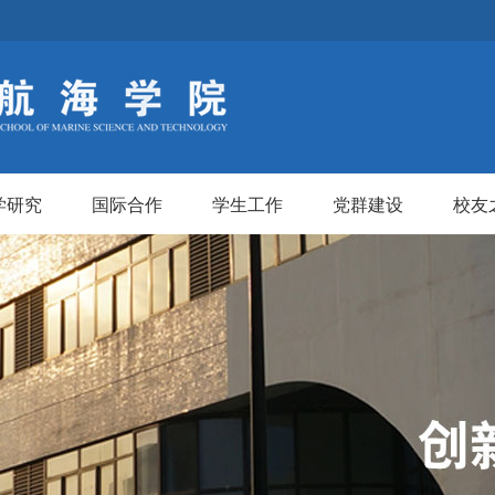
学研究
国际合作
学生工作
党群建设
校友