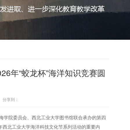
26年“蛟龙杯”海洋知识竞赛圆
： 分享到：
航海学院委员会、西北工业大学图书馆联合承办的第四
6年西北工业大学海洋科技文化节系列活动的重要内