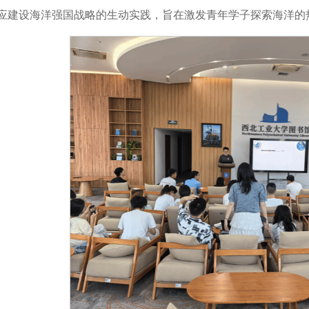
应建设海洋强国战略的生动实践，旨在激发青年学子探索海洋的