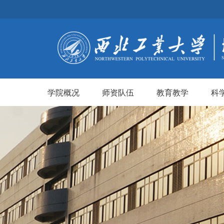
学院概况
师资队伍
教育教学
科