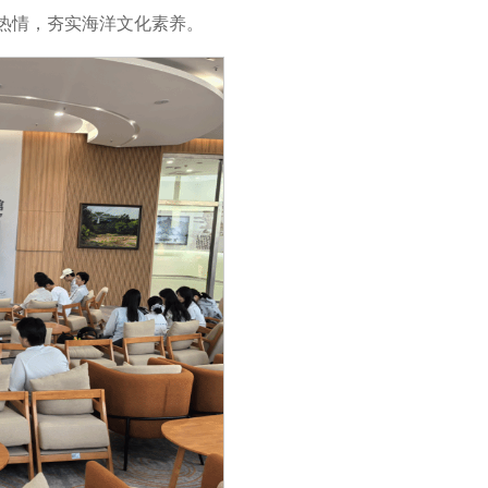
热情，夯实海洋文化素养。