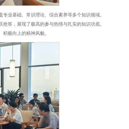
盖专业基础、常识理论、综合素养等多个知识领域。
跃抢答，展现了极高的参与热情与扎实的知识功底。
、积极向上的精神风貌。