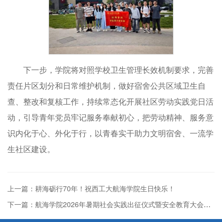
下一步，学院将对照学校卫生管理长效机制要求，完善
责任片区划分和日常维护机制，做好宿舍公共区域卫生自
查、整改和复核工作，持续常态化开展社区劳动实践党日活
动，引导青年党员牢记服务奉献初心，把劳动精神、服务意
识内化于心、外化于行，以青春实干助力文明宿舍、一流学
生社区建设。
上一篇：耕海砺行70年！祝西工大航海学院生日快乐！
下一篇：航海学院2026年暑期社会实践出征仪式暨安全教育大会顺利举办