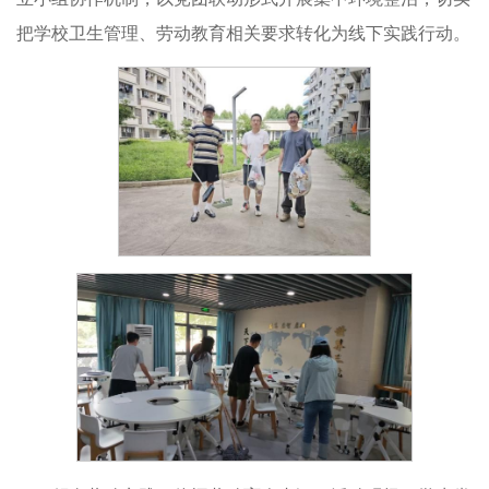
把学校卫生管理、劳动教育相关要求转化为线下实践行动。