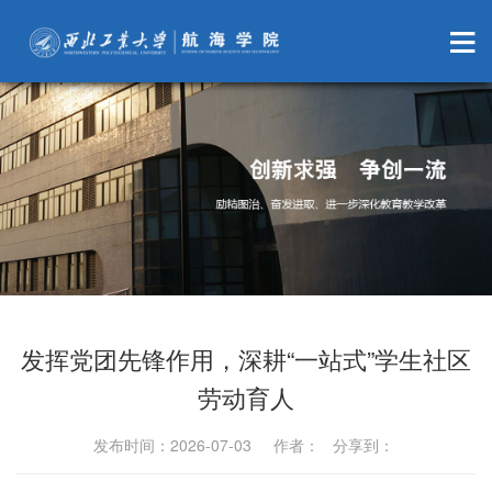
发挥党团先锋作用，深耕“一站式”学生社区
劳动育人
发布时间：2026-07-03 作者： 分享到：