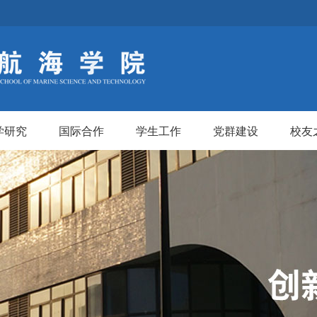
学研究
国际合作
学生工作
党群建设
校友