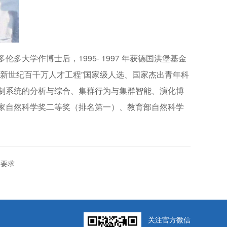
伦多大学作博士后，1995- 1997 年获德国洪堡基金
新世纪百千万人才工程”国家级人选、国家杰出青年科
制系统的分析与综合、集群行为与集群智能、演化博
家自然科学奖二等奖（排名第一）、教育部自然科学
计要求
关注官方微信