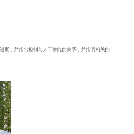
进展，并指出控制与人工智能的关系，并指明相关的