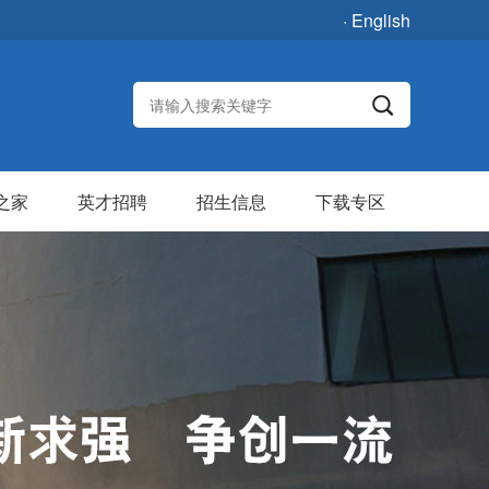
· English
之家
英才招聘
招生信息
下载专区