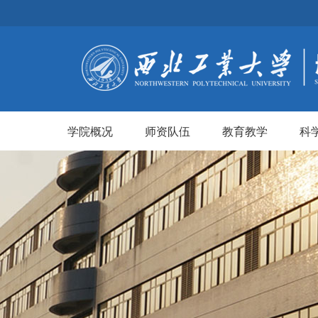
学院概况
师资队伍
教育教学
科