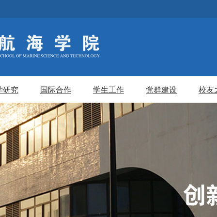
学研究
国际合作
学生工作
党群建设
校友