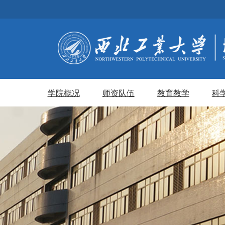
学院概况
师资队伍
教育教学
科