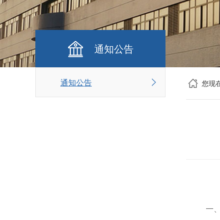
通知公告
通知公告
您现
一