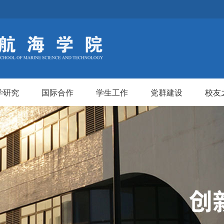
学研究
国际合作
学生工作
党群建设
校友