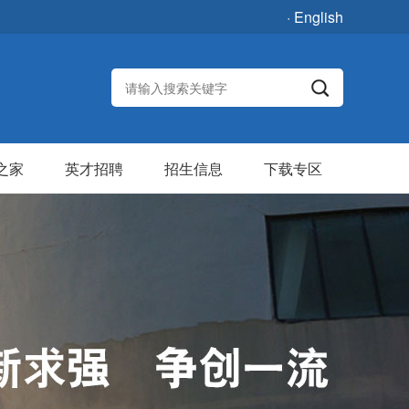
· English
之家
英才招聘
招生信息
下载专区