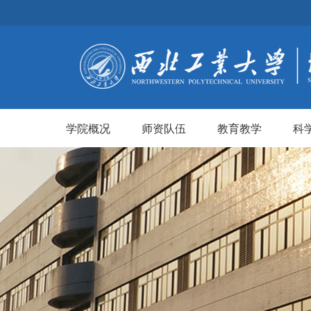
学院概况
师资队伍
教育教学
科