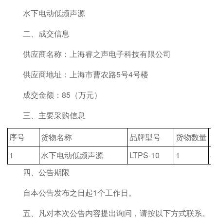
水下电动低频声源
二、成交信息
供应商名称：上海睿之声电子科技有限公司
供应商地址：上海市曹农路5号4号楼
成交金额：85（万元）
三、主要采购信息
序号
货物名称
品牌型号
货物数量
货
1
水下电动低频声源
LTPS-10
1
8
四、公告期限
自本公告发布之日起1个工作日。
五、凡对本次公告内容提出询问，请按以下方式联系。