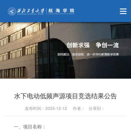
水下电动低频声源项目竞选结果公告
发布时间：2025-12-12 作者： 分享到：
一、项目名称：