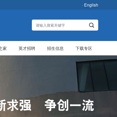
· English
之家
英才招聘
招生信息
下载专区