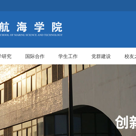
学研究
国际合作
学生工作
党群建设
校友