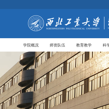
学院概况
师资队伍
教育教学
科