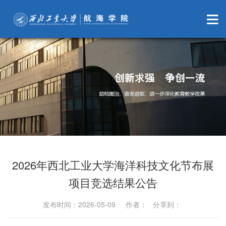
2026年西北工业大学海洋科技文化节布展
项目竞选结果公告
发布时间：2026-05-09 作者： 分享到：