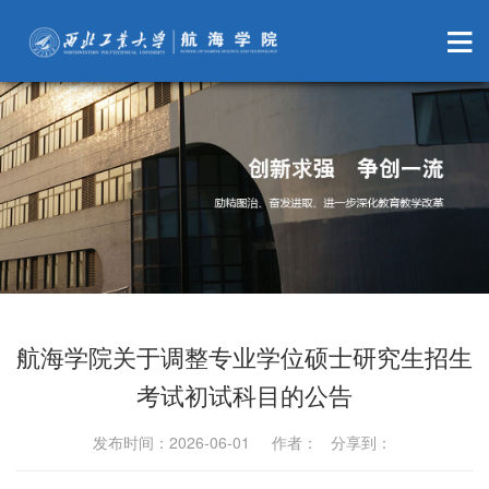
航海学院关于调整专业学位硕士研究生招生
考试初试科目的公告
发布时间：2026-06-01 作者： 分享到：