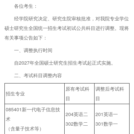
各位考生：
经学院研究决定、研究生院审核批准，对我院专业学位
硕士研究生全国统一招生考试初试公共科目进行调整。现将
有关事项公告如下：
一、调整执行时间
自2027年全国硕士研究生招生考试起正式实施。
二、考试科目调整内容
原有考试科
调整后考试科
招生专业
目
目
085401新一代电子信息技
204英语二
201英语一
术
302数学二
301数学一
（含量子技术等）