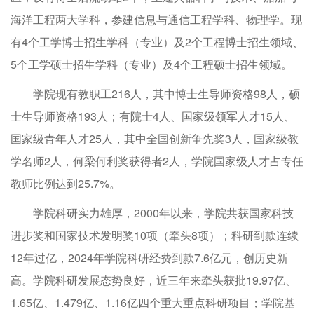
海洋工程两大学科，参建信息与通信工程学科、物理学。现
有4个工学博士招生学科（专业）及2个工程博士招生领域、
5个工学硕士招生学科（专业）及4个工程硕士招生领域。
学院现有教职工216人，其中博士生导师资格98人，硕
士生导师资格193人；有院士4人、国家级领军人才15人、
国家级青年人才25人，其中全国创新争先奖3人，国家级教
学名师2人，何梁何利奖获得者2人，学院国家级人才占专任
教师比例达到25.7%。
学院科研实力雄厚，2000年以来，学院共获国家科技
进步奖和国家技术发明奖10项（牵头8项）；科研到款连续
12年过亿，2024年学院科研经费到款7.6亿元，创历史新
高。学院科研发展态势良好，近三年来牵头获批19.97亿、
1.65亿、1.479亿、1.16亿四个重大重点科研项目；学院基