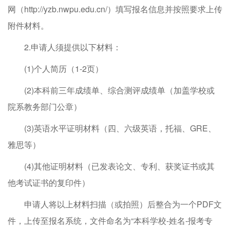
网（http://yzb.nwpu.edu.cn/）填写报名信息并按照要求上传
附件材料。
2.申请人须提供以下材料：
(1)个人简历（1-2页）
(2)本科前三年成绩单、综合测评成绩单（加盖学校或
院系教务部门公章）
(3)英语水平证明材料（四、六级英语，托福、GRE、
雅思等）
(4)其他证明材料（已发表论文、专利、获奖证书或其
他考试证书的复印件）
申请人将以上材料扫描（或拍照）后整合为一个PDF文
件，上传至报名系统，文件命名为“本科学校-姓名-报考专