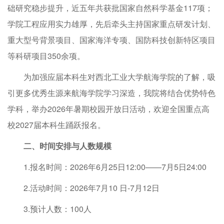
础研究稳步提升，近五年共获批国家自然科学基金117项；
学院工程应用实力雄厚，先后牵头主持国家重点研发计划、
重大型号背景项目、国家海洋专项、国防科技创新特区项目
等科研项目350余项。
为加强应届本科生对西北工业大学航海学院的了解，吸
引更多优秀生源来航海学院学习深造，我院将结合优势特色
学科，举办2026年暑期校园开放日活动，欢迎全国重点高
校2027届本科生踊跃报名。
二、时间安排与人数规模
1.报名时间：2026年6月25日12:00——7月5日24:00
2.活动时间：2026年7月10 日-7月12日
3.预计人数：100人