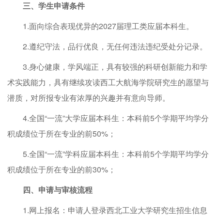
三、学生申请条件
1.面向综合表现优异的2027届理工类应届本科生。
2.遵纪守法，品行优良，无任何违法违纪受处分记录。
3.身心健康，学风端正，具有较强的科研创新能力和学
术实践能力，具有继续攻读西工大航海学院研究生的愿望与
潜质，对所报专业有浓厚的兴趣并有意向导师。
4.全国“一流”大学应届本科生：本科前5个学期平均学分
积成绩位于所在专业的前50%；
5.全国“一流”学科应届本科生：本科前5个学期平均学分
积成绩位于所在专业的前30%；
四、申请与审核流程
1.网上报名：申请人登录西北工业大学研究生招生信息