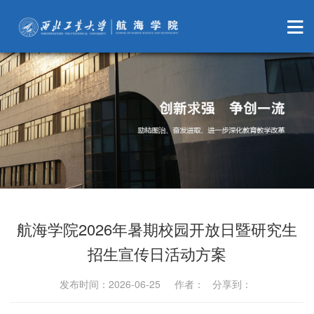
航海学院2026年暑期校园开放日暨研究生
招生宣传日活动方案
发布时间：2026-06-25 作者： 分享到：