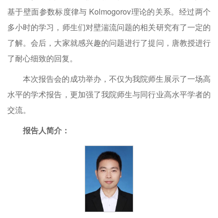
基于壁面参数标度律与 Kolmogorov理论的关系。经过两个
多小时的学习，师生们对壁湍流问题的相关研究有了一定的
了解。会后，大家就感兴趣的问题进行了提问，唐教授进行
了耐心细致的回复。
本次报告会的成功举办，不仅为我院师生展示了一场高
水平的学术报告，更加强了我院师生与同行业高水平学者的
交流。
报告人简介：