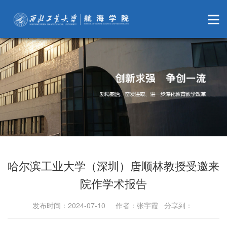
哈尔滨工业大学（深圳）唐顺林教授受邀来
院作学术报告
发布时间：2024-07-10 作者：张宇霞 分享到：