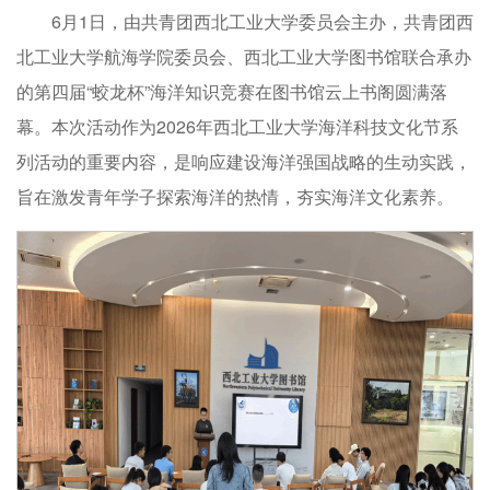
6月1日，由共青团西北工业大学委员会主办，共青团西
北工业大学航海学院委员会、西北工业大学图书馆联合承办
的第四届“蛟龙杯”海洋知识竞赛在图书馆云上书阁圆满落
幕。本次活动作为2026年西北工业大学海洋科技文化节系
列活动的重要内容，是响应建设海洋强国战略的生动实践，
旨在激发青年学子探索海洋的热情，夯实海洋文化素养。