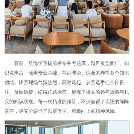
赛前，航海学院提前发布备考题库，题目覆盖面广、知
识点丰富，涵盖专业基础、常识理论、综合素养等多个知识
领域。比赛现场气氛热烈，高潮迭起。参赛选手们全神贯
注、反应敏捷，纷纷踊跃抢答，展现了极高的参与热情与扎
实的知识功底。每一次精准的作答，不仅赢得了现场的阵阵
掌声，更充分彰显了以赛促学、积极向上的精神风貌。