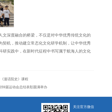
人文深度融合的桥梁，不仅是对中华优秀传统文化的
为契机，推动建立常态化文化研学机制，让中华优秀
科研实践中，在新时代征程中书写属于航海人的文化
授《漫话院史》课程
第59届运动会总结表彰圆满举办
关注官方微信