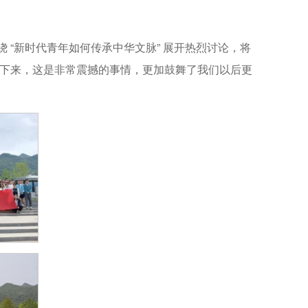
 “新时代青年如何传承中华文脉” 展开热烈讨论，将
存下来，这是非常震撼的事情，更加鼓舞了我们以后更