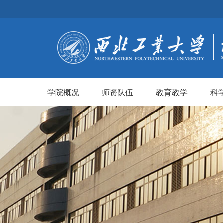
学院概况
师资队伍
教育教学
科