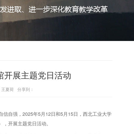
馆开展主题党日活动
春、王夏荷 分享到：
自强，2025年5月12日和5月15日，西北工业大学
），开展主题党日活动。