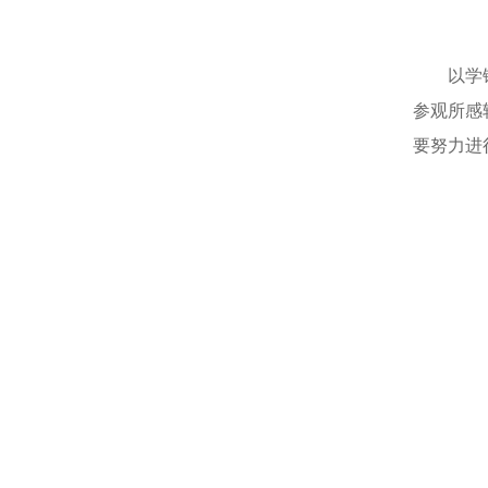
以学
参观所感
要努力进