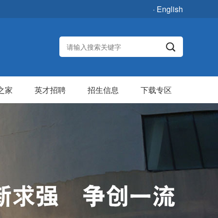
· English
之家
英才招聘
招生信息
下载专区