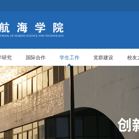
学研究
国际合作
学生工作
党群建设
校友