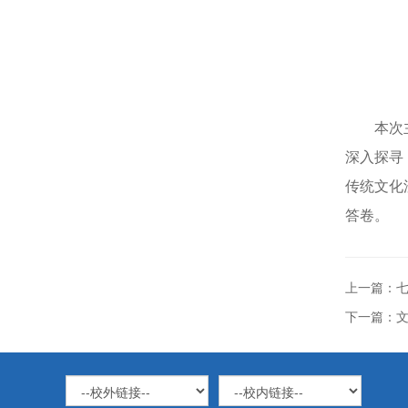
本次
深入探寻
传统文化
答卷。
上一篇：
下一篇：文