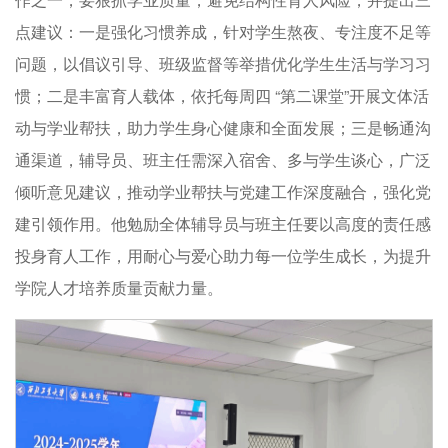
点建议：一是强化习惯养成，针对学生熬夜、专注度不足等
问题，以倡议引导、班级监督等举措优化学生生活与学习习
惯；二是丰富育人载体，依托每周四 “第二课堂”开展文体活
动与学业帮扶，助力学生身心健康和全面发展；三是畅通沟
通渠道，辅导员、班主任需深入宿舍、多与学生谈心，广泛
倾听意见建议，推动学业帮扶与党建工作深度融合，强化党
建引领作用。他勉励全体辅导员与班主任要以高度的责任感
投身育人工作，用耐心与爱心助力每一位学生成长，为提升
学院人才培养质量贡献力量。