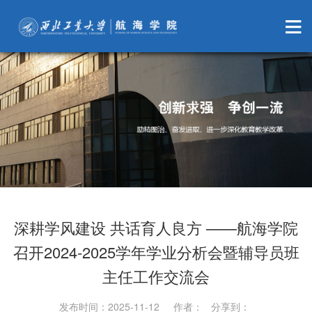
深耕学风建设 共话育人良方 ——航海学院
召开2024-2025学年学业分析会暨辅导员班
主任工作交流会
发布时间：2025-11-12 作者： 分享到：