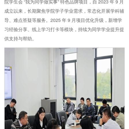
院学生会 “我为同学做实事” 特色品牌项目，自 2023 年 9 月
成立以来，长期聚焦学院学子学业需求，常态化开展学科辅
导、难点答疑等服务。2025 年 9 月项目优化升级，新增学
习经验分享、线上学习打卡等模块，持续为同学学业提升提
供支持与帮助。