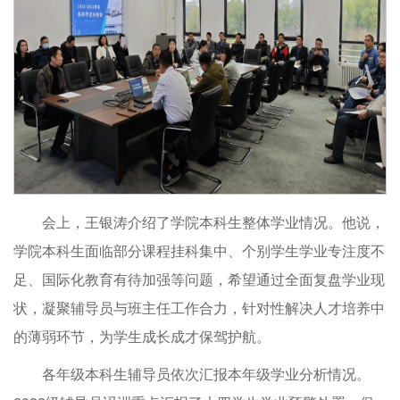
会上，王银涛介绍了学院本科生整体学业情况。他说，
学院本科生面临部分课程挂科集中、个别学生学业专注度不
足、国际化教育有待加强等问题，希望通过全面复盘学业现
状，凝聚辅导员与班主任工作合力，针对性解决人才培养中
的薄弱环节，为学生成长成才保驾护航。
各年级本科生辅导员依次汇报本年级学业分析情况。