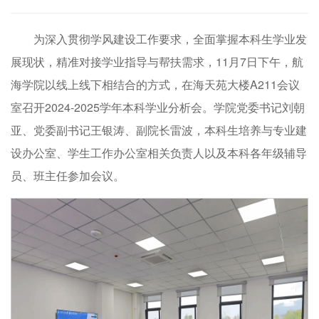
为深入贯彻学风建设工作要求，全面掌握本科生学业发
展现状，精准对接学业指导与帮扶需求，11月7日下午，航
海学院以线上线下相结合的方式，在海天苑大楼A211会议
室召开2024-2025学年本科学业分析会。学院党委书记刘朝
亚、党委副书记王银涛、副院长雷波，本科生培养与专业建
设办公室、学生工作办公室相关负责人以及本科各年级辅导
员、班主任参加会议。