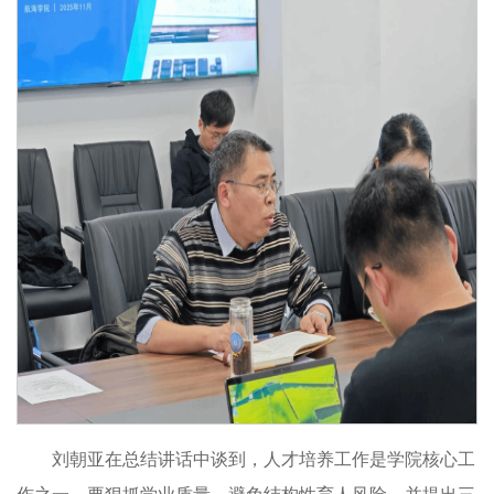
刘朝亚在总结讲话中谈到，人才培养工作是学院核心工
作之一，要狠抓学业质量，避免结构性育人风险，并提出三