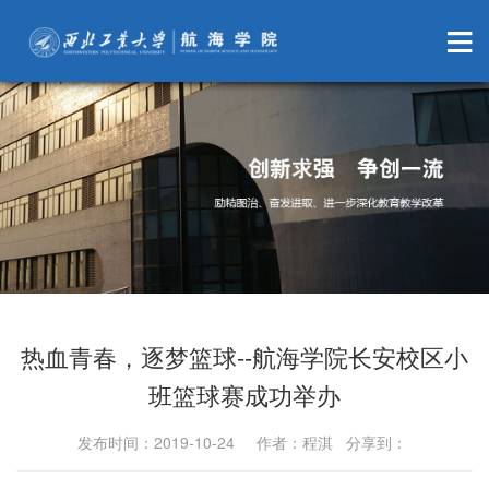
热血青春，逐梦篮球--航海学院长安校区小
班篮球赛成功举办
发布时间：2019-10-24 作者：程淇 分享到：