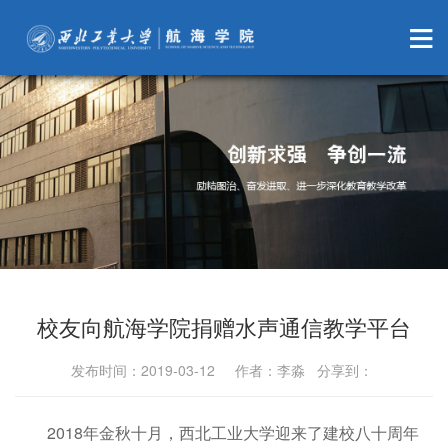
校友向航海学院捐赠水声通信教学平台
发布时间：2019-03-12 作者：李淼 分享到：
2018年金秋十月，西北工业大学迎来了建校八十周年