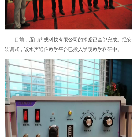
目前，厦门声戎科技有限公司的捐赠已全部完成。经安
装调试，该水声通信教学平台已投入学院教学科研中。