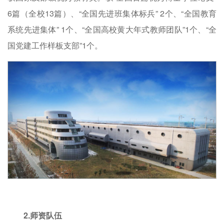
6篇（全校13篇）、“全国先进班集体标兵” 2个、“全国教育
系统先进集体” 1个、“全国高校黄大年式教师团队”1个、“全
国党建工作样板支部”1个。
2.师资队伍