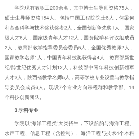
学院现有教职工200余名，其中博士生导师资格75人，
硕士生导师资格154人。包括中国工程院院士6人，何梁何
利基金科学与技术奖获奖者2人，全国创新争先奖1人，国家
级人才6人，国家级青年人才12人，国务院学科评议组成员
2人，教育部教学指导委员会委员5人，全国优秀教师2人，
国家教学名师1人，中国青年科技奖获得者4人，教育部新世
纪/跨世纪优秀人才计划12人，科技部中青年科技创新领军
人才2人，陕西省教学名师5人，高等学校专业设置与教学指
导委员会成员6人。现设7个专业方向课程群和教学部、14
个科技创新团队。
3.
学科专业
学院以“海洋工程类”大类招生，下设船舶与海洋工程、
水声工程、信息工程（含控制）、海洋工程与技术4个本科