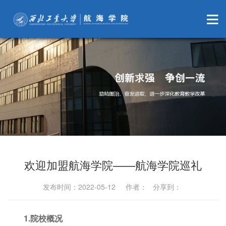
欢迎加盟航海学院——航海学院巡礼
发布时间：2022-05-12 作者： 分享到：
1.院校概况