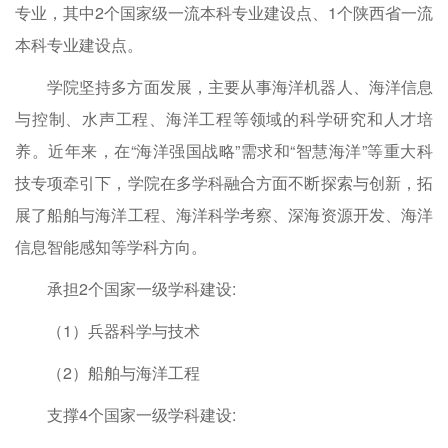
专业，其中2个国家级一流本科专业建设点、1个陕西省一流
本科专业建设点。
学院坚持多方面发展，主要从事海洋机器人、海洋信息
与控制、水声工程、海洋工程等领域的科学研究和人才培
养。近年来，在“海洋强国战略”需求和“智慧海洋”等重大科
技专项牵引下，学院在多学科融合方面不断探索与创新，拓
展了船舶与海洋工程、海洋科学考察、深海资源开发、海洋
信息智能感知等学科方向。
承担2个国家一级学科建设:
（1）兵器科学与技术
（2）船舶与海洋工程
支撑4个国家一级学科建设: