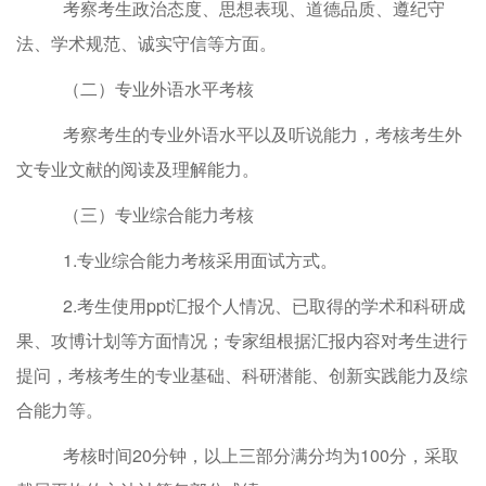
考察考生政治态度、思想表现、道德品质、遵纪守
法、学术规范、诚实守信等方面。
（二）专业外语水平考核
考察考生的专业外语水平以及听说能力，考核考生外
文专业文献的阅读及理解能力。
（三）专业综合能力考核
1.专业综合能力考核采用面试方式。
2.考生使用ppt汇报个人情况、已取得的学术和科研成
果、攻博计划等方面情况；专家组根据汇报内容对考生进行
提问，考核考生的专业基础、科研潜能、创新实践能力及综
合能力等。
考核时间
20分钟，以上三部分满分均为100分，采取