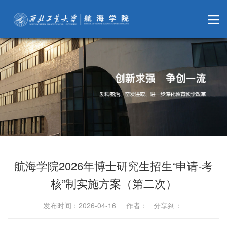
航海学院2026年博士研究生招生“申请-考
核”制实施方案（第二次）
发布时间：2026-04-16 作者： 分享到：