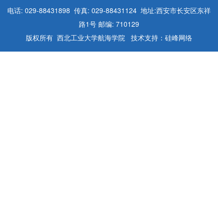
电话: 029-88431898 传真: 029-88431124 地址:西安市长安区东祥
路1号 邮编: 710129
版权所有 西北工业大学航海学院 技术支持：硅峰网络