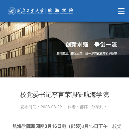
校党委书记李言荣调研航海学院
发布时间：2023-03-22 作者：邵婷 分享到：
航海学院新闻网3月16日电（邵婷)
3月15日下午，校党