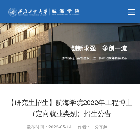
【研究生招生】航海学院2022年工程博士
（定向就业类别）招生公告
发布时间：2022-05-14 作者： 分享到：