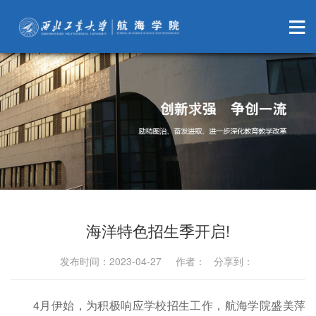
海洋特色招生季开启!
发布时间：2023-04-27 作者： 分享到：
4月伊始，为积极响应学校招生工作，航海学院盛美萍