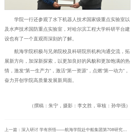
学院一行还参观了水下机器人技术国家级重点实验室以
及水声技术国防重点实验室，对哈尔滨工程大学科研平台建
设也有了一个直观而深刻的了解。
航海学院积极与兄弟院校及科研院所机构沟通交流，拓
展新方向，加深新探索，以更加良好的风貌和更加饱满的热
情，激发“第一生产力”，激活“第一资源”，点燃“第一动力”，
奋力开创学院高质量发展新局面。
（撰稿：朱宁，摄影：李文胜，审核：孙华强）
上一篇：深入研讨 学有所悟——航海学院赴中船集团第708研究所调研