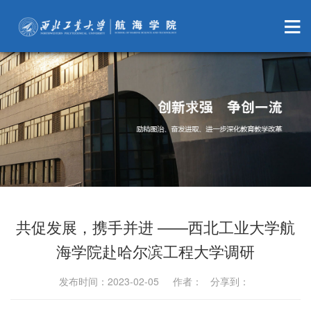
共促发展，携手并进 ——西北工业大学航
海学院赴哈尔滨工程大学调研
发布时间：2023-02-05 作者： 分享到：