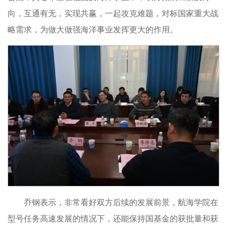
向，互通有无，实现共赢，一起攻克难题，对标国家重大战
略需求，为做大做强海洋事业发挥更大的作用。
乔钢表示，非常看好双方后续的发展前景，航海学院在
型号任务高速发展的情况下，还能保持国基金的获批量和获