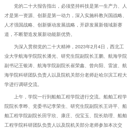
党的二十大报告指出，必须坚持科技是第一生产力、人
才是第一资源、创新是第一动力，深入实施科教兴国战略、
人才强国战略、创新驱动发展战略，开辟发展新领域新赛
道，不断塑造发展新动能新优势。
为深入贯彻党的二十大精神，2023年2月4日，西北工
业大学航海学院院长潘光、研究生院副院长王鹏、航海学院
副书记王银涛、航海学院副院长崔荣鑫、曾向阳、雷波、航
海学院科研团队负责人以及院机关部分老师赴哈尔滨工程大
学进行调研交流。
上午，学院一行到船舶工程学院进行交流。船舶工程学
院院长李晔、党委书记李荣生、研究生院副院长王诗平、船
舶工程学院副院长田宇欣、康庄、倪宝玉、院长助理、船舶
工程学院科研团队负责人以及院机关部分老师参加本次交