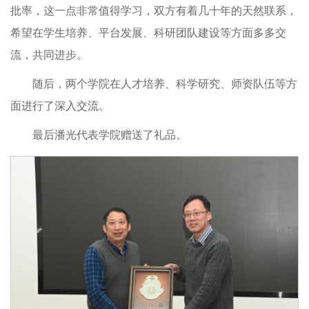
批率，这一点非常值得学习，双方有着几十年的天然联系，
希望在学生培养、平台发展、科研团队建设等方面多多交
流，共同进步。
随后，两个学院在人才培养、科学研究、师资队伍等方
面进行了深入交流。
最后潘光代表学院赠送了礼品。