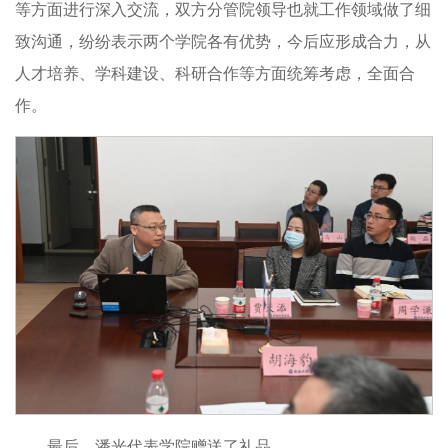
等方面进行深入交流，双方分管院领导也就工作领域做了细
致沟通，纷纷表示两个学院各有优势，今后应形成合力，从
人才培养、学科建设、科研合作等方面统筹考虑，全面合
作。
最后，潘光代表学院赠送了礼品。