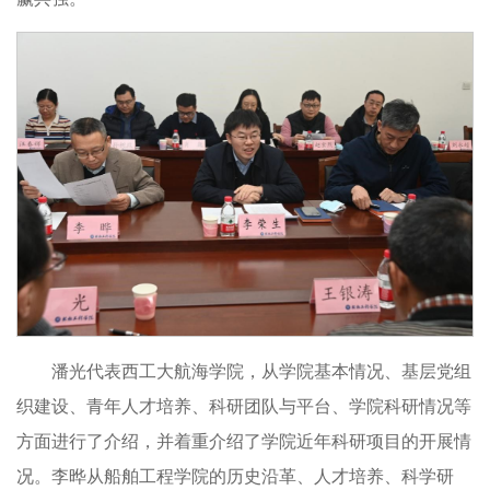
潘光代表西工大航海学院，从学院基本情况、基层党组
织建设、青年人才培养、科研团队与平台、学院科研情况等
方面进行了介绍，并着重介绍了学院近年科研项目的开展情
况。李晔从船舶工程学院的历史沿革、人才培养、科学研