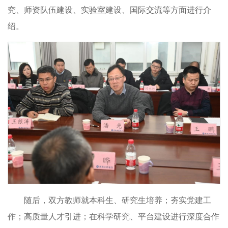
究、师资队伍建设、实验室建设、国际交流等方面进行介
绍。
随后，双方教师就本科生、研究生培养；夯实党建工
作；高质量人才引进；在科学研究、平台建设进行深度合作