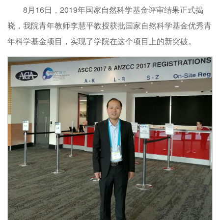
8月16日，2019年国家自然科学基金评审结果正式揭
晓，我院青年教师李慧平教授获批国家自然科学基金优秀青
年科学基金项目，实现了学院在这个项目上的新突破。