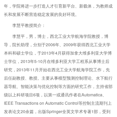
年，学院将进一步打造人才引育新平台、新载体，为教师成
长和发展不断营造稳定发展的良好环境。
李慧平教授简介：
李慧平，男，博士，西北工业大学航海学院教授，博
导，院长助理，分别于2006年、2009年获得西北工业大学
本科和硕士学位，于2013年4月获得加拿大维多利亚大学博
士学位，2013年5-10月在维多利亚大学工程系从事博士后
研究，2013年11月开始在西北工业大学航海学院工作，先
后任副教授、教授。主要从事模型预测控制理论、水下航行
器导航、智能决策与优化控制等方面的研究工作，主持省部
级以上科研项目6项，以第一或通讯作者在Automatica、
IEEE Transactions on Automatic Control等控制主流期刊上
发表论文20余篇，出版Springer全英文学术专著1部，受到