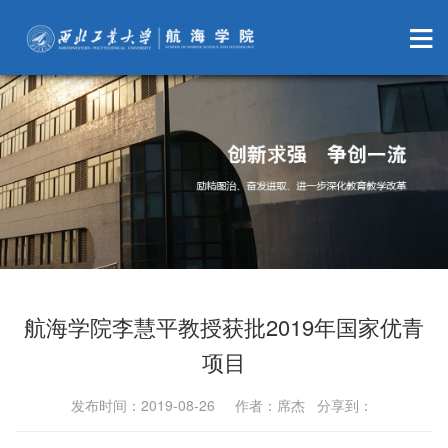
航海学院李慧平教授获批2019年国家优青
项目
发布时间：2019-08-26 作者：席杰 分享到：