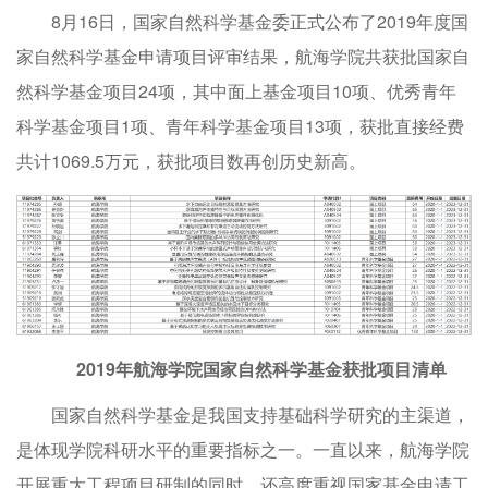
8月16日，国家自然科学基金委正式公布了2019年度国
家自然科学基金申请项目评审结果，航海学院共获批国家自
然科学基金项目24项，其中面上基金项目10项、优秀青年
科学基金项目1项、青年科学基金项目13项，获批直接经费
共计1069.5万元，获批项目数再创历史新高。
2019年航海学院国家自然科学基金获批项目清单
国家自然科学基金是我国支持基础科学研究的主渠道，
是体现学院科研水平的重要指标之一。一直以来，航海学院
开展重大工程项目研制的同时，还高度重视国家基金申请工