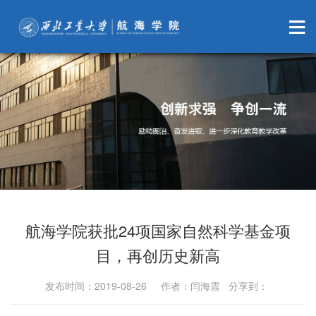
航海学院获批24项国家自然科学基金项
目，再创历史新高
发布时间：2019-08-26 作者：闫海震 分享到：