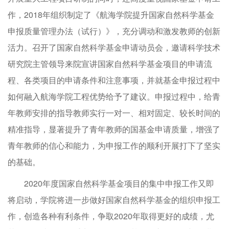
作，2018年组织制定了《航海学院提升国家自然科学基金
申报质量管理办法（试行）》，充分调动和激发教师的创新
活力。召开了国家自然科学基金申请动员会，邀请科学技术
研究院主管领导来院宣讲国家自然科学基金项目的申请流
程、各类项目的申请条件和注意事项，并就基金申报过程中
如何融入航海学院工程优势给予了建议。申报过程中，给青
年教师安排的指导教师实行一对一、相对固定、较长时间的
精准指导，显著提升了青年教师的国基金申请质量，增强了
青年教师的信心和能力，为申报工作的顺利开展打下了坚实
的基础。
2020年度国家自然科学基金项目的集中申报工作又即
将启动，学院将进一步做好国家自然科学基金的组织申报工
作，创造各种有利条件，争取2020年取得更好的成绩，尤