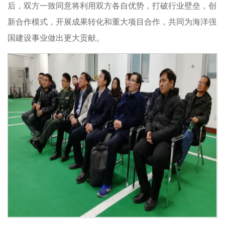
后，双方一致同意将利用双方各自优势，打破行业壁垒，创
新合作模式，开展成果转化和重大项目合作，共同为海洋强
国建设事业做出更大贡献。