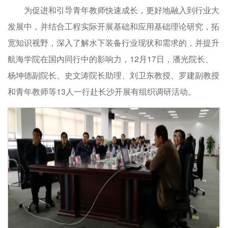
为促进和引导青年教师快速成长，更好地融入到行业大
发展中，并结合工程实际开展基础和应用基础理论研究，拓
宽知识视野，深入了解水下装备行业现状和需求的，并提升
航海学院在国内同行中的影响力，12月17日，潘光院长、
杨坤德副院长、史文涛院长助理、刘卫东教授、罗建副教授
和青年教师等13人一行赴长沙开展有组织调研活动。