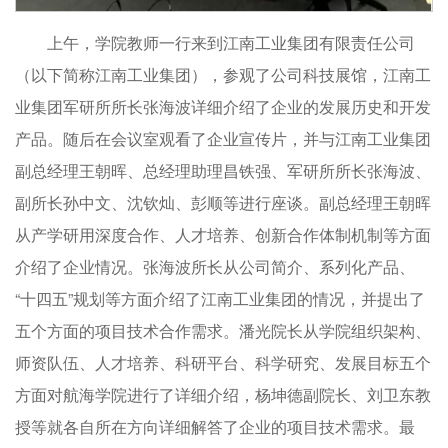
上午，学院教师一行来到江南工业集团有限责任公司
（以下简称江南工业集团），参观了公司科技展馆，江南工
业集团军研所所长张海波详细介绍了企业的发展历史和开发
产品。随后在会议室观看了企业宣传片，并与江南工业集团
副总经理王朝晖、总经理助理昌铁强、军研所所长张海波、
副所长孙中文、沈钦灿、彭顺等进行座谈。副总经理王朝晖
从产学研用深度合作、人才培养、创新合作体制机制等方面
介绍了企业情况。张海波所长从公司简介、系列化产品、
“十四五”规划等方面介绍了江南工业集团的情况，并提出了
五个方面的项目技术合作需求。潘光院长从学院组织架构、
师资队伍、人才培养、科研平台、科学研究、发展目标五个
方面对航海学院进行了详细介绍，杨坤德副院长、刘卫东教
授等就各自所在方向详细解答了企业的项目技术需求。最