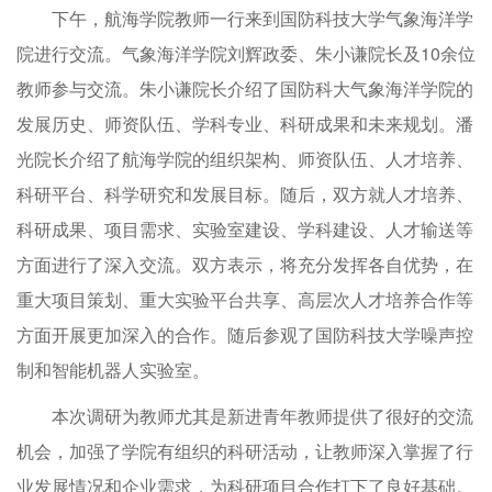
下午，航海学院教师一行来到国防科技大学气象海洋学
院进行交流。气象海洋学院刘辉政委、朱小谦院长及10余位
教师参与交流。朱小谦院长介绍了国防科大气象海洋学院的
发展历史、师资队伍、学科专业、科研成果和未来规划。潘
光院长介绍了航海学院的组织架构、师资队伍、人才培养、
科研平台、科学研究和发展目标。随后，双方就人才培养、
科研成果、项目需求、实验室建设、学科建设、人才输送等
方面进行了深入交流。双方表示，将充分发挥各自优势，在
重大项目策划、重大实验平台共享、高层次人才培养合作等
方面开展更加深入的合作。随后参观了国防科技大学噪声控
制和智能机器人实验室。
本次调研为教师尤其是新进青年教师提供了很好的交流
机会，加强了学院有组织的科研活动，让教师深入掌握了行
业发展情况和企业需求，为科研项目合作打下了良好基础。