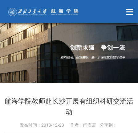
航海学院教师赴长沙开展有组织科研交流活
动
发布时间：2019-12-23 作者：闫海震 分享到：