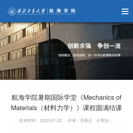
航海学院暑期国际学堂《Mechanics of
Materials（材料力学）》课程圆满结课
发布时间：2022-07-22 作者：毛雨正 分享到：