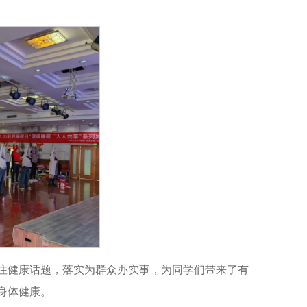
注健康话题，落实为群众办实事，为同学们带来了有
身体健康。