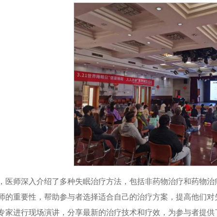
，医师深入介绍了多种失眠治疗方法，包括非药物治疗和药物治
师的重要性，帮助参与者选择适合自己的治疗方案，提高他们对
专家进行现场演讲，分享最新的治疗技术和疗效，为参与者提供