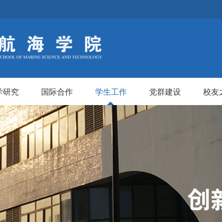
学研究
国际合作
学生工作
党群建设
校友