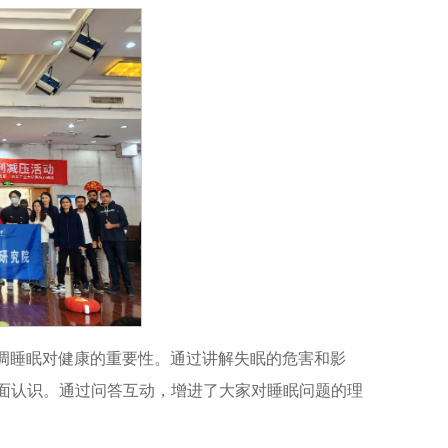
强调睡眠对健康的重要性。通过讲解失眠的危害和影
面认识。通过问答互动，增进了大家对睡眠问题的理