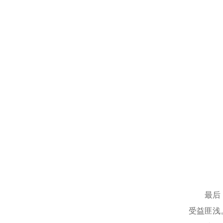
最后
受益匪浅