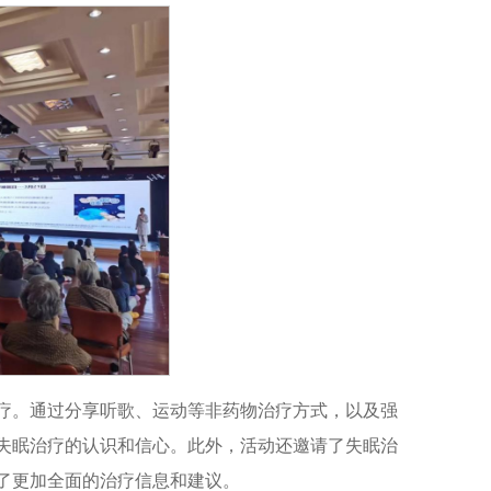
疗。通过分享听歌、运动等非药物治疗方式，以及强
失眠治疗的认识和信心。此外，活动还邀请了失眠治
了更加全面的治疗信息和建议。