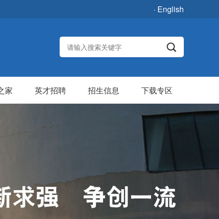
· English
之家
英才招聘
招生信息
下载专区