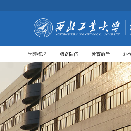
学院概况
师资队伍
教育教学
科