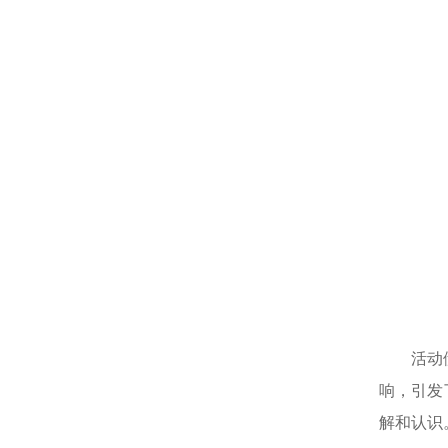
活动
响，引发
解和认识