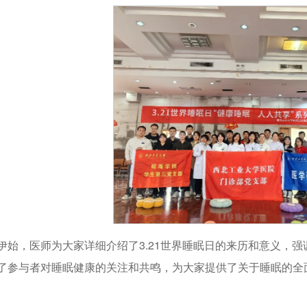
伊始，医师为大家详细介绍了3.21世界睡眠日的来历和意义，
了参与者对睡眠健康的关注和共鸣，为大家提供了关于睡眠的全
。