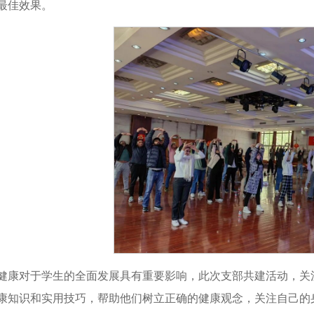
最佳效果。
健康对于学生的全面发展具有重要影响，此次支部共建活动，关
康知识和实用技巧，帮助他们树立正确的健康观念，关注自己的