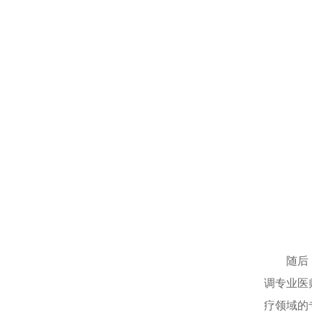
随后
调专业医
疗领域的