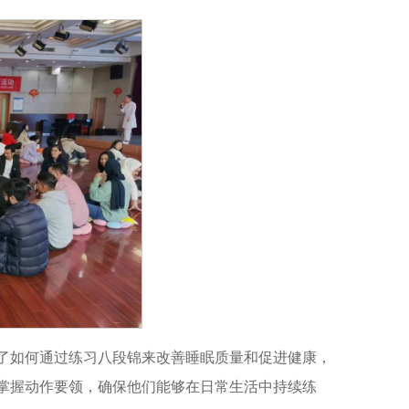
了如何通过练习八段锦来改善睡眠质量和促进健康，
掌握动作要领，确保他们能够在日常生活中持续练