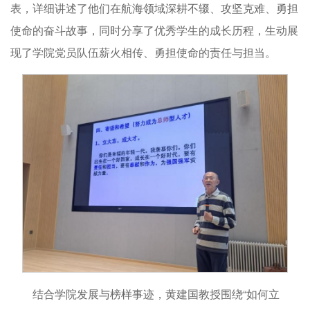
表，详细讲述了他们在航海领域深耕不辍、攻坚克难、勇担
使命的奋斗故事，同时分享了优秀学生的成长历程，生动展
现了学院党员队伍薪火相传、勇担使命的责任与担当。
结合学院发展与榜样事迹，黄建国教授围绕“如何立