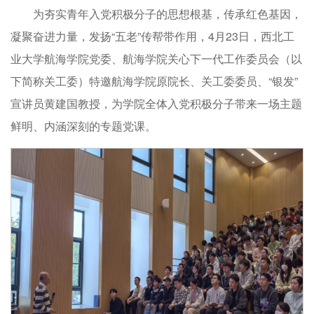
为夯实青年入党积极分子的思想根基，传承红色基因，
凝聚奋进力量，发扬“五老”传帮带作用，4月23日，西北工
业大学航海学院党委、航海学院关心下一代工作委员会（以
下简称关工委）特邀航海学院原院长、关工委委员、“银发”
宣讲员黄建国教授，为学院全体入党积极分子带来一场主题
鲜明、内涵深刻的专题党课。