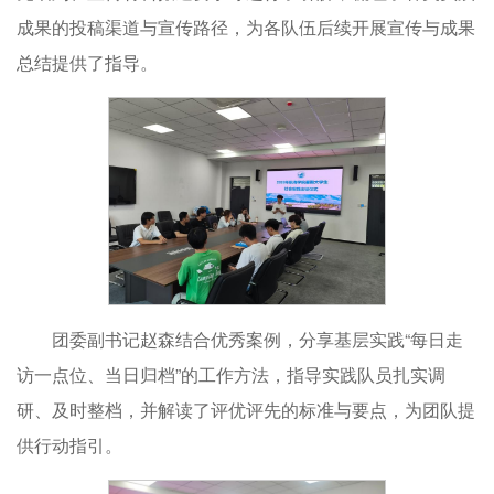
成果的投稿渠道与宣传路径，为各队伍后续开展宣传与成果
总结提供了指导。
团委副书记赵森结合优秀案例，分享基层实践“每日走
访一点位、当日归档”的工作方法，指导实践队员扎实调
研、及时整档，并解读了评优评先的标准与要点，为团队提
供行动指引。