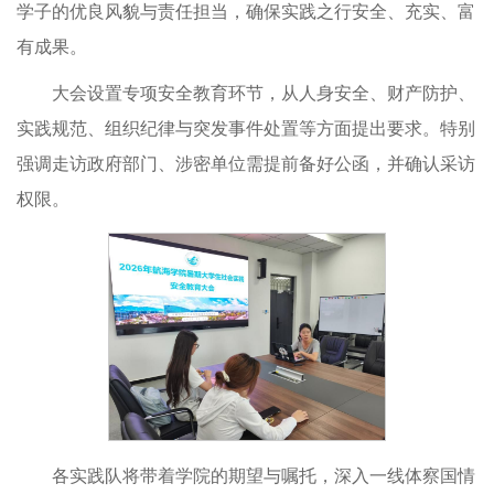
学子的优良风貌与责任担当，确保实践之行安全、充实、富
有成果。
大会设置专项安全教育环节，从人身安全、财产防护、
实践规范、组织纪律与突发事件处置等方面提出要求。特别
强调走访政府部门、涉密单位需提前备好公函，并确认采访
权限。
各实践队将带着学院的期望与嘱托，深入一线体察国情