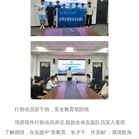
行前动员鼓干劲，安全教育筑防线
强碧瑶作行前动员讲话,鼓励全体实践队员深入基层、
了解国情，在实践中“受教育、长才干、作贡献”，展现航海