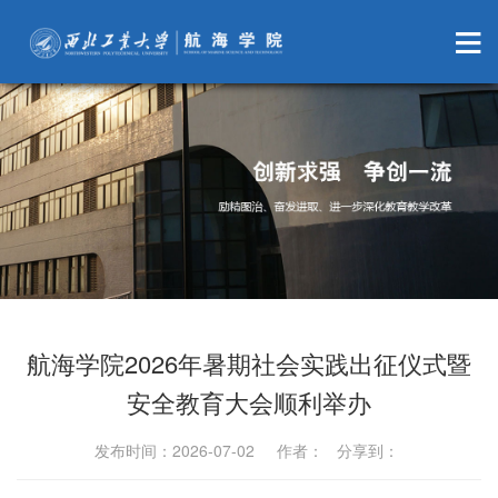
航海学院2026年暑期社会实践出征仪式暨
安全教育大会顺利举办
发布时间：2026-07-02 作者： 分享到：