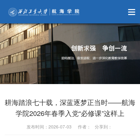
耕海踏浪七十载，深蓝逐梦正当时——航海
学院2026年春季入党“必修课”这样上
发布时间：2026-07-03 作者： 分享到：