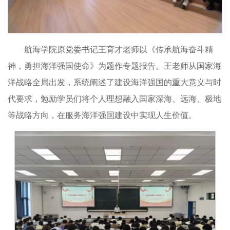
航海学院原党委书记王育才老师以《传承航海奋斗精
神，勇担海洋强国使命》为题作专题报告。王老师从国家海
洋战略全局出发，系统阐述了建设海洋强国的重大意义与时
代要求，勉励学员们将个人理想融入国家深海、远海、极地
等战略方向，在服务海洋强国建设中实现人生价值。