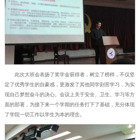
此次大班会表扬了奖学金获得者，树立了榜样，不仅坚
定了优秀学生的自豪感，更激发了其他同学刻苦学习，为实
现自己梦想奋斗的决心。会议上关于安全、卫生、学习等方
面的部署，为接下来一个学期的任务打下了基础，充分体现
了学院一切工作以学生为本的理念。