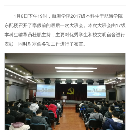
1月8日下午19时，航海学院2017级本科生于航海学院
东配楼召开了寒假前的最后一次大班会。本次大班会由17级
本科生辅导员杜鹏主持，主要对优秀学生和校文明宿舍进行
表彰，同时对寒假各项工作进行了布置。