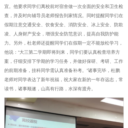
宜。他要求同学们离校前对宿舍做一次全面的安全和卫生检
查，并及时向辅导员老师报告到家情况。同时提醒同学们在
假期注意交通安全、饮食安全、消防安全、冰上安全、防欺
凌、人身财产安全，增强安全防范意识，提高自我防护能
力。另外，杜老师还提醒同学们在假期一定不能放松学习，
他说：“大三第二学期即将到来，同学们要认真检查培养方
案，仔细安排下学期的学习任务，并做好保研、考研、工作
的前期准备，挂科同学需认真准备补考。”诸事完毕，杜鹏
老师对同学表达了新年祝福，祝大家在新的一年存远志，常
读书，诸事顺遂，山高有行路，水深有渡舟。