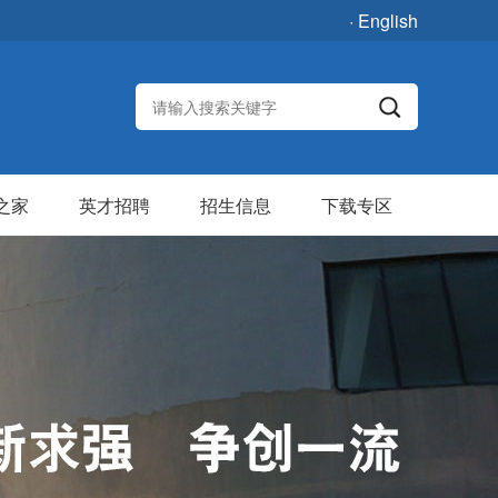
· English
之家
英才招聘
招生信息
下载专区