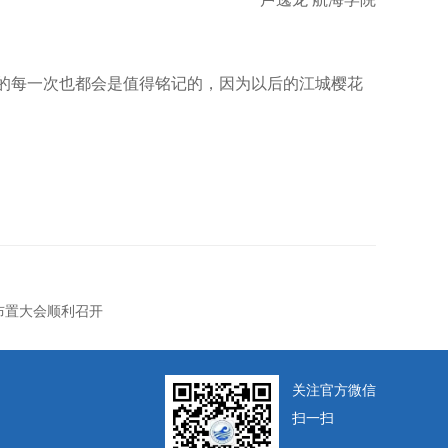
的每一次也都会是值得铭记的，因为以后的江城樱花
布置大会顺利召开
关注官方微信
扫一扫