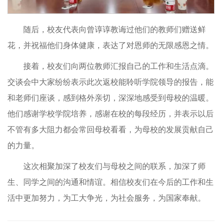
随后，校友代表向曾谆谆教诲过他们的教师们赠送鲜
花，并祝福他们身体健康，表达了对恩师的无限感恩之情。
接着，校友们向两位教师汇报自己的工作和生活点滴。
交谈会中大家纷纷表示此次返校能聆听学院领导的报告，能
和老师们座谈，感到格外亲切，深深地感受到母校的温暖。
他们感谢学校学院培养，感谢在校的每段经历，并表示以后
不管有多大阻力都会常回母校看看，为母校的发展贡献自己
的力量。
这次相聚加深了校友们与母校之间的联系，加深了师
生、同学之间的沟通和情谊。相信校友们在今后的工作和生
活中更加努力，为工大争光，为社会服务，为国家奉献。