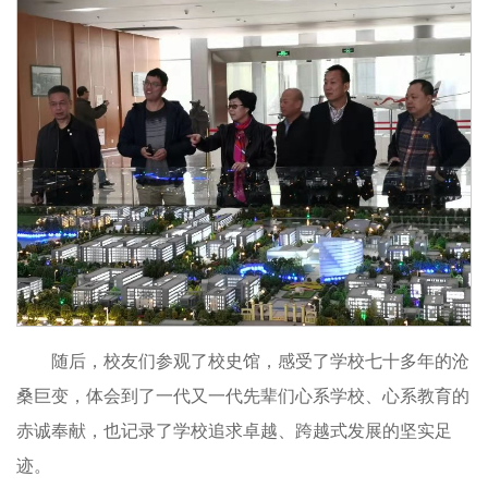
随后，校友们参观了校史馆，感受了学校七十多年的沧
桑巨变，体会到了一代又一代先辈们心系学校、心系教育的
赤诚奉献，也记录了学校追求卓越、跨越式发展的坚实足
迹。