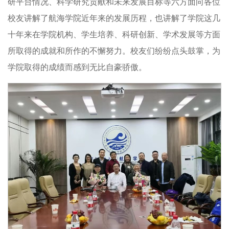
研平台情况、科学研究贡献和未来发展目标等六方面向各位
校友讲解了航海学院近年来的发展历程，也讲解了学院这几
十年来在学院机构、学生培养、科研创新、学术发展等方面
所取得的成就和所作的不懈努力。校友们纷纷点头鼓掌，为
学院取得的成绩而感到无比自豪骄傲。