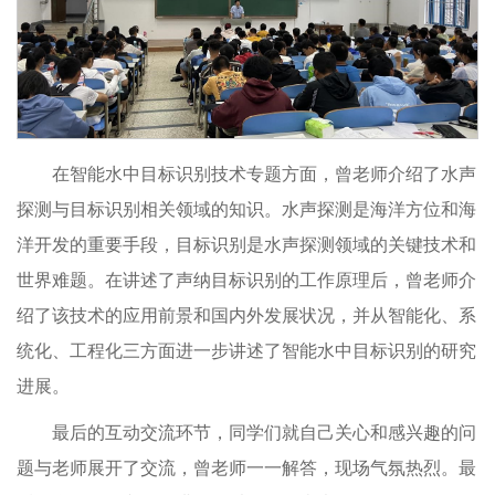
在智能水中目标识别技术专题方面，曾老师介绍了水声
探测与目标识别相关领域的知识。水声探测是海洋方位和海
洋开发的重要手段，目标识别是水声探测领域的关键技术和
世界难题。在讲述了声纳目标识别的工作原理后，曾老师介
绍了该技术的应用前景和国内外发展状况，并从智能化、系
统化、工程化三方面进一步讲述了智能水中目标识别的研究
进展。
最后的互动交流环节，同学们就自己关心和感兴趣的问
题与老师展开了交流，曾老师一一解答，现场气氛热烈。最