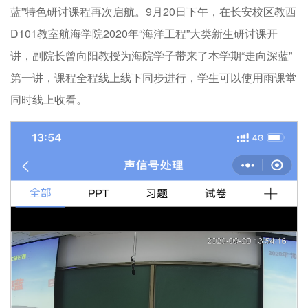
蓝”特色研讨课程再次启航。9月20日下午，在长安校区教西
D101教室航海学院2020年“海洋工程”大类新生研讨课开
讲，副院长曾向阳教授为海院学子带来了本学期“走向深蓝”
第一讲，课程全程线上线下同步进行，学生可以使用雨课堂
同时线上收看。