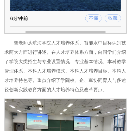
曾老师从航海学院人才培养体系、智能水中目标识别技
术两大方面进行讲述。在人才培养体系方面，向同学们介绍
了学院大类招生与专业设置情况、专业基本情况、本科教学
管理体系、本科人才培养模式、本科人才培养目标、本科人
才培养特色等。重点介绍了学院校、企、军协同育人与多途
径创新实践教育方面的人才培养特色及改革要点。