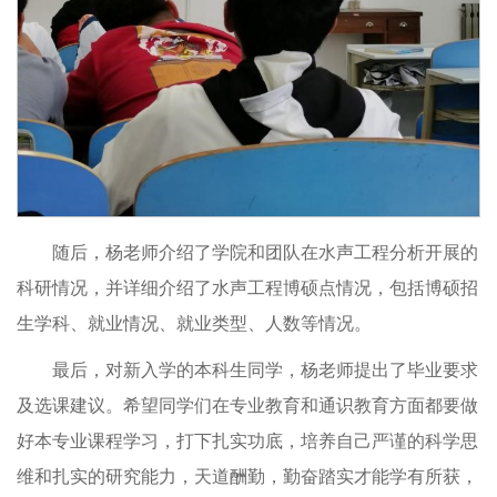
随后，杨老师介绍了学院和团队在水声工程分析开展的
科研情况，并详细介绍了水声工程博硕点情况，包括博硕招
生学科、就业情况、就业类型、人数等情况。
最后，对新入学的本科生同学，杨老师提出了毕业要求
及选课建议。希望同学们在专业教育和通识教育方面都要做
好本专业课程学习，打下扎实功底，培养自己严谨的科学思
维和扎实的研究能力，天道酬勤，勤奋踏实才能学有所获，