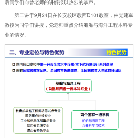
后同学们向曾老师的讲解报以热烈的掌声。
第二讲于9月24日在长安校区教西D101教室，由党建军
教授为同学们讲授，党老师重点介绍船舶与海洋工程本科专
业的情况。