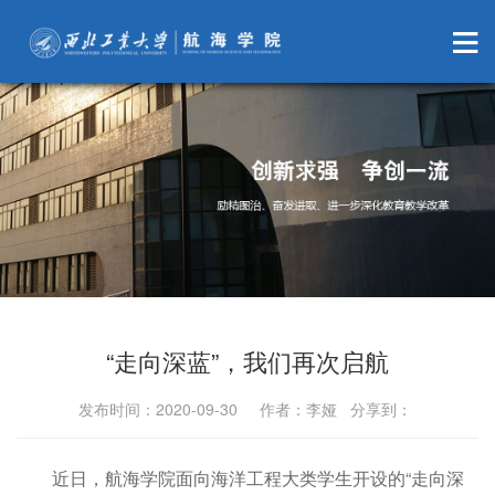
“走向深蓝”，我们再次启航
发布时间：2020-09-30 作者：李娅 分享到：
近日，航海学院面向海洋工程大类学生开设的“走向深