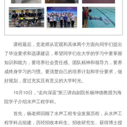
课程最后，党老师从宏观和具体两个方面向同学们提出
了毕业要求和选课建议，希望同学们在大学的学习中要掌握
知识和能力，要培养社会责任感、团队精神和领导力，要养
成终身学习的习惯。要清楚自己的培养计划和学分要求，做
好规划，度过充实且有意义的大学时光。
10月10日，“走向深蓝”第三讲由副院长杨坤德教授为海
院学子介绍水声工程学科。
首先，杨老师回顾了水声工程专业发展历程，从水声工
程学科点组建，历经招收本科生、招收研究生、获得博士授