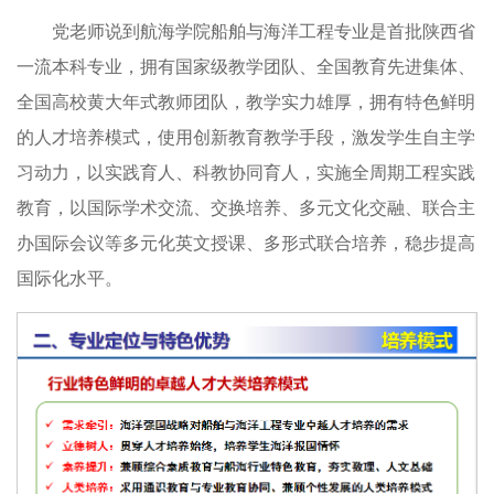
党老师说到航海学院船舶与海洋工程专业是首批陕西省
一流本科专业，拥有国家级教学团队、全国教育先进集体、
全国高校黄大年式教师团队，教学实力雄厚，拥有特色鲜明
的人才培养模式，使用创新教育教学手段，激发学生自主学
习动力，以实践育人、科教协同育人，实施全周期工程实践
教育，以国际学术交流、交换培养、多元文化交融、联合主
办国际会议等多元化英文授课、多形式联合培养，稳步提高
国际化水平。