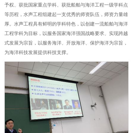
予权、获批国家重点学科、获批船舶与海洋工程一级学科点
等历程，水声工程组建起一支优秀的师资队伍，师资力量雄
厚。水声工程具有鲜明的学科特色，以创建一流船舶与海洋
工程学科为目标，以服务国家海洋强国战略要求、实现跨越
式发展为宗旨，以服务海洋、开放海洋、保护海洋为宗旨，
为海洋科技发展提供科技支撑。