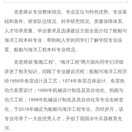
党老师从专业整体情况、专业定位与特色优势、专业基
础和条件、师资队伍情况、科学研究情况、质量保障体系、
人才培养质量、毕业要求及选课建议方面全面介绍了船舶与
海洋工程本科专业，帮助刚入学的同学们了解学院专业设
置、船舶与海洋工程本科专业情况。
党老师就“船舶工程”、“海洋工程”两方面向同学们详细
讲述了相关知识，回顾了专业建设历程：船舶与海洋工程历
经1956年鱼雷设计及工艺；1974年鱼雷总体设计、鱼雷热
动力装置设计；1990年机械设计制造及其自动化、热能与
动力工程；1998年机械设计制造及其自动化等专业名称变
化，于2016年确定为船舶与海洋工程专业。历经岁月，该
专业培养了一大批优秀人才，开创了我国水中兵器教育先
河。