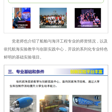
党老师也介绍了船舶与海洋工程专业的师资情况，以及
依托航海实验教学与创新实践中心，开设的系列化专业特色
鲜明的基础实验项目。