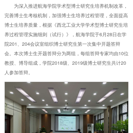
为深入推进航海学院学术型博士研究生培养机制改革，
完善博士生考核机制，加强博士生培养过程管理，全面提高
博士生培养质量，根据《西北工业大学学术型博士研究生培
养过程管理实施细则（试行）》，航海学院于6月28日在学
院201、204会议室组织博士研究生第一次集中开题答辩
会。本次博士生开题答辩分为两组，每组答辩专家均由10位
教授、博导组成，学院2018级、2019级博士研究生共计20
人参加答辩。