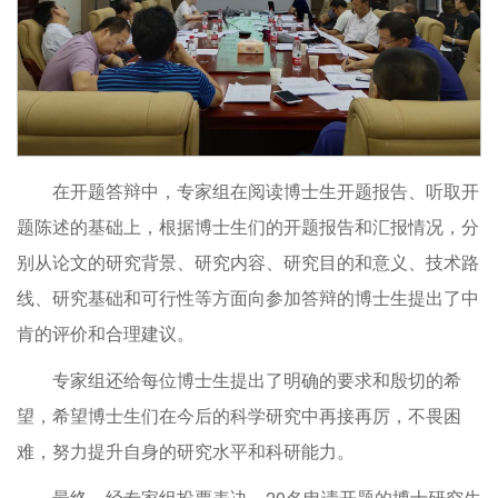
在开题答辩中，专家组在阅读博士生开题报告、听取开
题陈述的基础上，根据博士生们的开题报告和汇报情况，分
别从论文的研究背景、研究内容、研究目的和意义、技术路
线、研究基础和可行性等方面向参加答辩的博士生提出了中
肯的评价和合理建议。
专家组还给每位博士生提出了明确的要求和殷切的希
望，希望博士生们在今后的科学研究中再接再厉，不畏困
难，努力提升自身的研究水平和科研能力。
最终，经专家组投票表决，20名申请开题的博士研究生