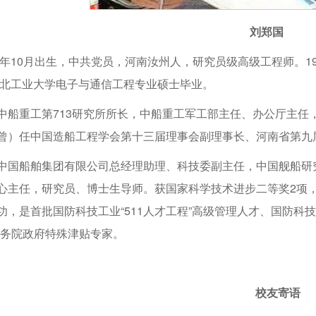
刘郑国
64年10月出生，中共党员，河南汝州人，研究员级高级工程师。
年西北工业大学电子与通信工程专业硕士毕业。
中船重工第713研究所所长，中船重工军工部主任、办公厅主任
曾）任中国造船工程学会第十三届理事会副理事长、河南省第九
中国船舶集团有限公司总经理助理、科技委副主任，中国舰船研
心主任，研究员、博士生导师。获国家科学技术进步二等奖2项
功，是首批国防科技工业“511人才工程”高级管理人才、国防科
国务院政府特殊津贴专家。
校友寄语