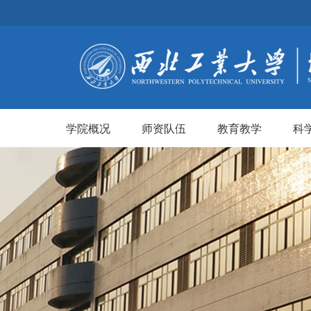
学院概况
师资队伍
教育教学
科