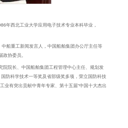
1986年西北工业大学应用电子技术专业本科毕业，
，中船重工新闻发言人，中国船舶集团办公厅主任等
届政协委员。
究院院长、中国船舶集团工程管理中心主任、规划发
，国防科学技术一等奖及省部级奖多项，荣立国防科技
技工业有突出贡献中青年专家、第十五届“中国十大杰出