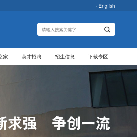
· English
之家
英才招聘
招生信息
下载专区