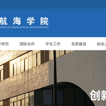
学研究
国际合作
学生工作
党群建设
校友