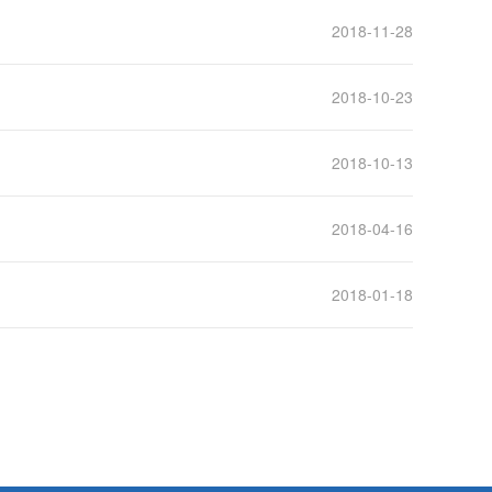
2018-11-28
2018-10-23
2018-10-13
2018-04-16
2018-01-18