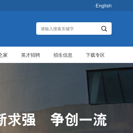
· English
之家
英才招聘
招生信息
下载专区