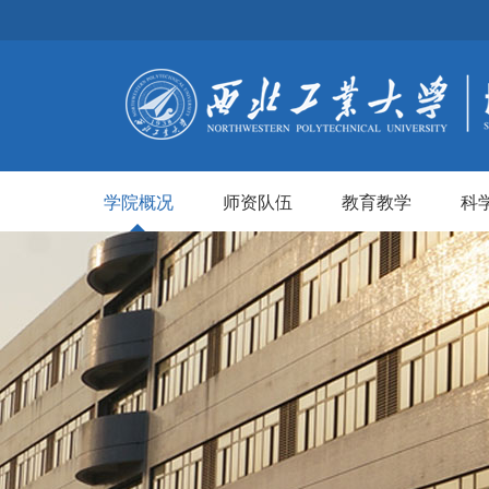
学院概况
师资队伍
教育教学
科