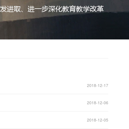
2018-12-17
2018-12-06
2018-12-05