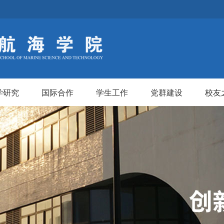
学研究
国际合作
学生工作
党群建设
校友