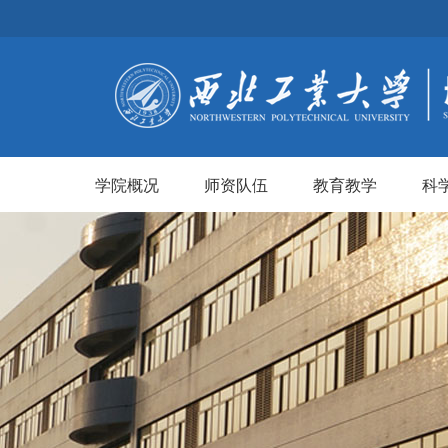
学院概况
师资队伍
教育教学
科