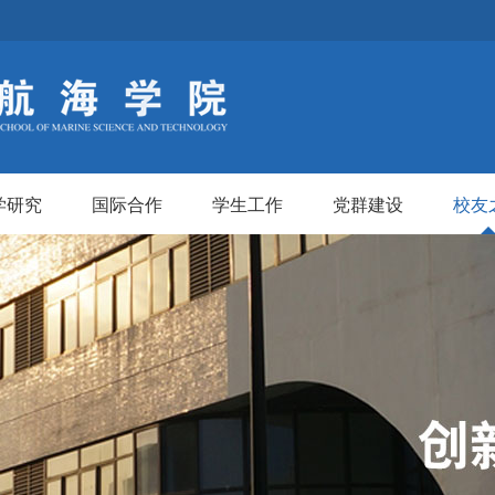
学研究
国际合作
学生工作
党群建设
校友