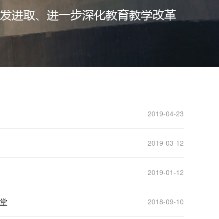
2019-04-23
2019-03-12
2019-01-12
堂
2018-09-10