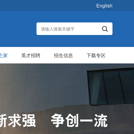
· English
之家
英才招聘
招生信息
下载专区