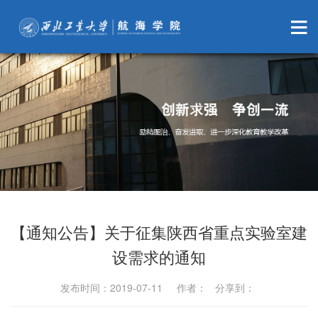
【通知公告】关于征集陕西省重点实验室建
设需求的通知
发布时间：2019-07-11 作者： 分享到：