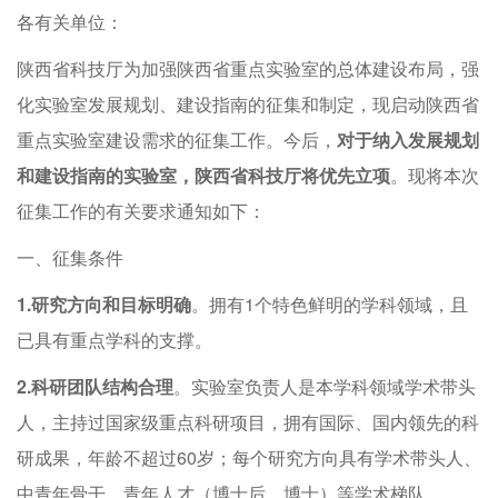
各有关单位：
陕西省科技厅为加强陕西省重点实验室的总体建设布局，强
化实验室发展规划、建设指南的征集和制定，现启动陕西省
重点实验室建设需求的征集工作。今后，
对于纳入发展规划
和建设指南的实验室，陕西省科技厅将优先立项
。现将本次
征集工作的有关要求通知如下：
一、征集条件
1.研究方向和目标明确
。拥有1个特色鲜明的学科领域，且
已具有重点学科的支撑。
2.科研团队结构合理
。实验室负责人是本学科领域学术带头
人，主持过国家级重点科研项目，拥有国际、国内领先的科
研成果，年龄不超过60岁；每个研究方向具有学术带头人、
中青年骨干、青年人才（博士后、博士）等学术梯队。