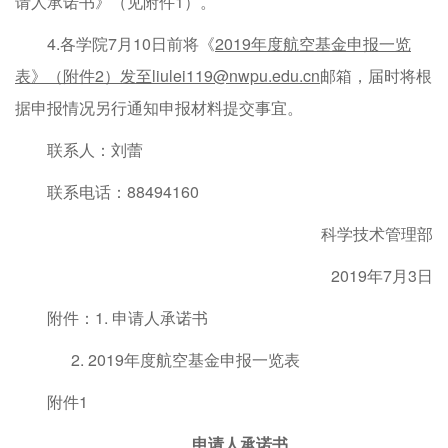
请人承诺书》（见附件1）。
4.各学院7月10日前将《
2019年度航空基金申报一览
表》（附件2）发至liulei119@nwpu.edu.cn
邮箱，届时将根
据申报情况另行通知申报材料提交事宜。
联系人：刘蕾
联系电话：88494160
科学技术管理部
2019年7月3日
附件：1. 申请人承诺书
2. 2019年度航空基金申报一览表
附件1
申请人承诺书