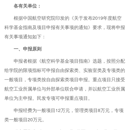
各有关单位：
根据中国航空研究院印发的《关于发布2019年度航空
科学基金指南及项目申报有关事项的通知》要求，现将申报
有关事项通知如下：
一
、
申报原则
申报者根据《航空科学基金项目指南》选题，按照分配
给学院的限项指标可申报自由探索类、实验室类及专项类的
一般项目，专项类按自由探索类项目申报。重点项目只接受
航空工业所属单位与外部单位联合申请，并以航空工业所属
单位为主申报。民发专项可申报重点项目。
申报经费为一般项目12万元，管理类项目8万元，专项
类一般项目20万元。