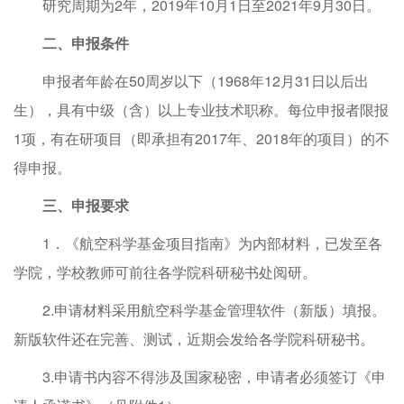
研究周期为2年，2019年10月1日至2021年9月30日。
二
、
申报条件
申报者年龄在50周岁以下（1968年12月31日以后出
生），具有中级（含）以上专业技术职称。每位申报者限报
1项，有在研项目（即承担有2017年、2018年的项目）的不
得申报。
三、申报要求
1．《航空科学基金项目指南》为内部材料，已发至各
学院，学校教师可前往各学院科研秘书处阅研。
2.申请材料采用航空科学基金管理软件（新版）填报。
新版软件还在完善、测试，近期会发给各学院科研秘书。
3.申请书内容不得涉及国家秘密，申请者必须签订《申