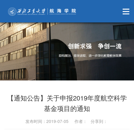
【通知公告】关于申报2019年度航空科学
基金项目的通知
发布时间：2019-07-05 作者： 分享到：