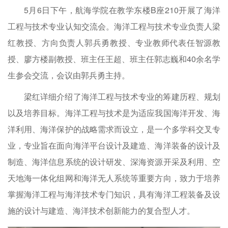
5月6日下午，航海学院在教学东楼B座210开展了海洋
工程与技术专业认知交流会。海洋工程与技术专业负责人梁
红教授、方向负责人郭兵勇教授、专业教师代表任智源教
授、廖方楼副教授、班主任王超、班主任郭志巍和40余名学
生参会交流，会议由郭兵勇主持。
梁红详细介绍了海洋工程与技术专业的筹建历程、规划
以及培养目标。海洋工程与技术是为适应我国海洋开发、海
洋利用、海洋保护的战略需求而设立，是一个多学科交叉专
业，专业旨在面向海洋平台设计及建造、海洋装备的设计及
制造、海洋信息系统的设计研发、深海资源开采及利用、空
天地海一体化组网和海洋无人系统等重要方向，致力于培养
掌握海洋工程与海洋技术专门知识，具有海洋工程装备及设
施的设计与建造、海洋技术创新能力的复合型人才。