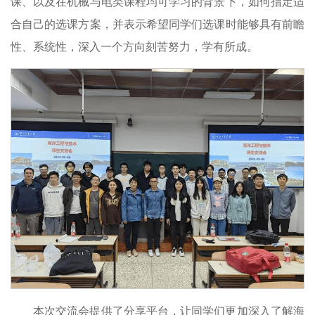
课、以及在机械与电类课程均可学习的背景下，如何指定适
合自己的选课方案，并表示希望同学们选课时能够具有前瞻
性、系统性，深入一个方向刻苦努力，学有所成。
本次交流会提供了分享平台，让同学们更加深入了解海