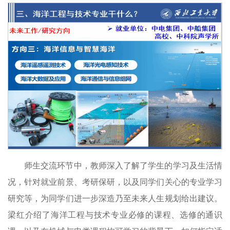
师生交流环节中，教师深入了解了学生的学习及生活情
况，针对就业前景、考研保研，以及同学们关心的专业学习
研究等，为同学们进一步深造乃至未来人生规划给出建议。
梁红介绍了海洋工程与技术专业必修的课程、选修的通识