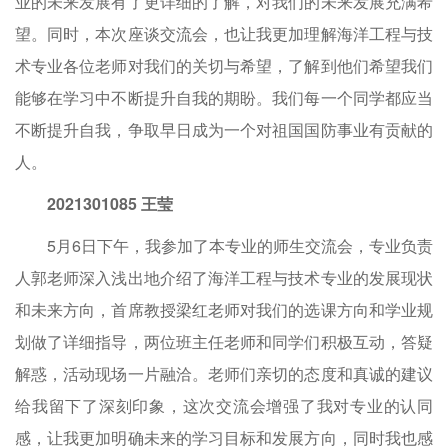
业的未来发展有了更详细的了解，对我们的未来发展充满希
望。同时，本次座谈交流会，也让我更加理解海洋工程与技
术专业各位老师对我们的关切与希望，了解到他们希望我们
能够在学习中不断提升自我的期盼。我们每一个同学都应当
不断提升自我，争取早日成为一个对祖国国防事业有贡献的
人。
2021301085 王莹
5月6日下午，我参加了本专业的师生交流会，专业负责
人郭老师深入浅出地介绍了海洋工程与技术专业的发展现状
和未来方向，首席教授梁红老师对我们的选课方向和学业规
划做了详细指导，两位班主任老师和同学们积极互动，答疑
解惑，活动现场一片融洽。老师们亲切的态度和真诚的建议
给我留下了深刻印象，这次交流会增强了我对专业的认同
感，让我更加明确未来的学习目标和发展方向，同时我也感