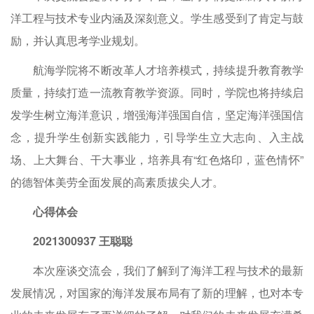
洋工程与技术专业内涵及深刻意义。学生感受到了肯定与鼓
励，并认真思考学业规划。
航海学院将不断改革人才培养模式，持续提升教育教学
质量，持续打造一流教育教学资源。同时，学院也将持续启
发学生树立海洋意识，增强海洋强国自信，坚定海洋强国信
念，提升学生创新实践能力，引导学生立大志向、入主战
场、上大舞台、干大事业，培养具有“红色烙印，蓝色情怀”
的德智体美劳全面发展的高素质拔尖人才。
心得体会
2021300937 王聪聪
本次座谈交流会，我们了解到了海洋工程与技术的最新
发展情况，对国家的海洋发展布局有了新的理解，也对本专