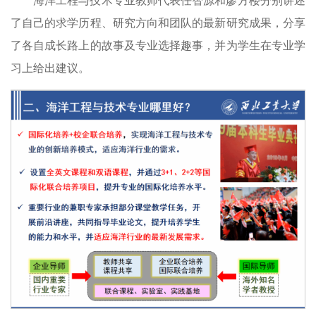
了自己的求学历程、研究方向和团队的最新研究成果，分享
了各自成长路上的故事及专业选择趣事，并为学生在专业学
习上给出建议。