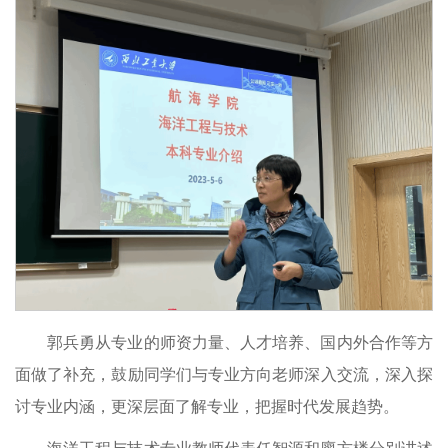
郭兵勇从专业的师资力量、人才培养、国内外合作等方
面做了补充，鼓励同学们与专业方向老师深入交流，深入探
讨专业内涵，更深层面了解专业，把握时代发展趋势。
海洋工程与技术专业教师代表任智源和廖方楼分别讲述