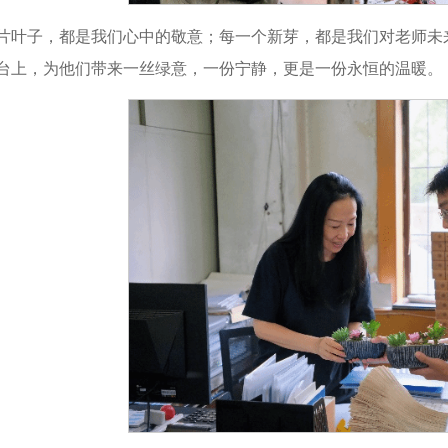
片叶子，都是我们心中的敬意；每一个新芽，都是我们对老师未
台上，为他们带来一丝绿意，一份宁静，更是一份永恒的温暖。