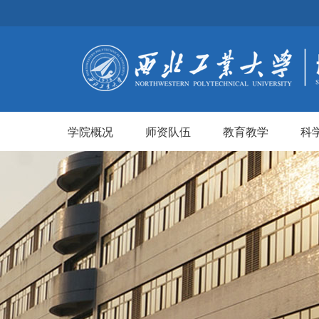
学院概况
师资队伍
教育教学
科