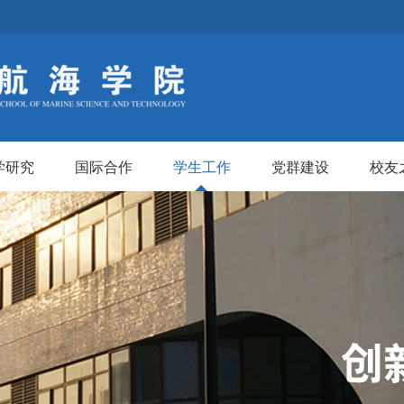
学研究
国际合作
学生工作
党群建设
校友