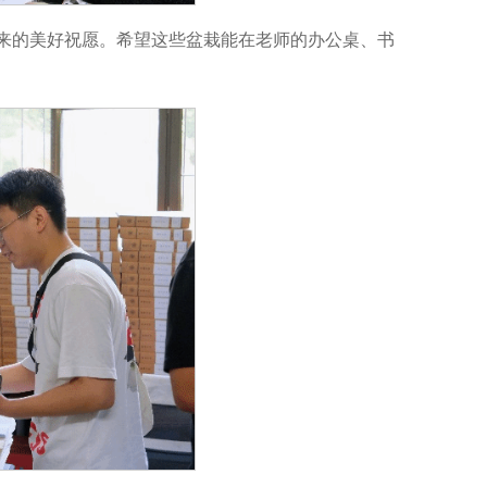
来的美好祝愿。希望这些盆栽能在老师的办公桌、书