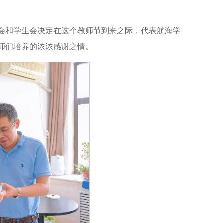
会和学生会决定在这个教师节到来之际，代表航海学
师们培养的浓浓感谢之情。