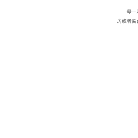
每一
房或者窗