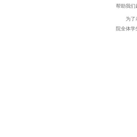
帮助我们
为了
院全体学