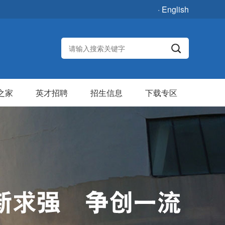
· English
之家
英才招聘
招生信息
下载专区