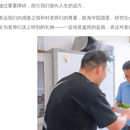
越过重重障碍，指引我们驶向人生的远方。
表达我们的感激之情和对老师们的尊重，航海学院团委、研究生
生为老师们送上特别的礼物——一盆绿意盎然的盆栽，表达对老