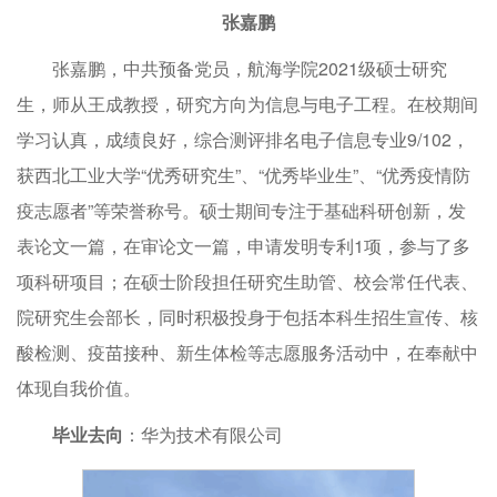
张嘉鹏
张嘉鹏，中共预备党员，航海学院2021级硕士研究
生，师从王成教授，研究方向为信息与电子工程。在校期间
学习认真，成绩良好，综合测评排名电子信息专业9/102，
获西北工业大学“优秀研究生”、“优秀毕业生”、“优秀疫情防
疫志愿者”等荣誉称号。硕士期间专注于基础科研创新，发
表论文一篇，在审论文一篇，申请发明专利1项，参与了多
项科研项目；在硕士阶段担任研究生助管、校会常任代表、
院研究生会部长，同时积极投身于包括本科生招生宣传、核
酸检测、疫苗接种、新生体检等志愿服务活动中，在奉献中
体现自我价值。
毕业去向
：华为技术有限公司