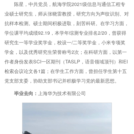
陈星，中共党员，航海学院2021级信息与通信工程专
业硕士研究生，师从张晓雷教授，研究方向为声纹识别、对
抗样本检测。硕士期间积极进取，刻苦科研。在学习方面，
学位课平均成绩92.19，本学年综测专业排名2/20，曾获得
研究生一等学业奖学金，校设一/二等奖学金，小米专项奖
学金，以及优秀研究生荣誉称号2次；在科研方面，以第一
作者身份发表SCI一区期刊（TASLP，语音领域顶刊）和EI
检索会议论文各1篇；在学生工作方面，曾担任学生第十五
党支部支委，协助支部书记并积极学习党的最新思想。
毕业去向：
上海华为技术有限公司