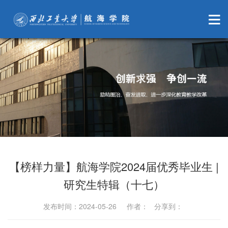
【榜样力量】航海学院2024届优秀毕业生 |
研究生特辑（十七）
发布时间：2024-05-26 作者： 分享到：