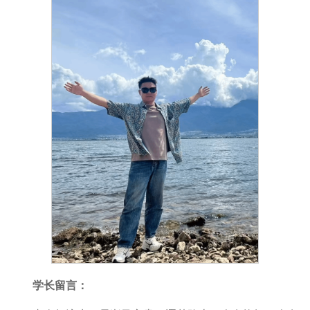
学长留言：